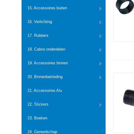
15. Accessoires buiten
16. Verlichting
17. Rubbers
18. Cabrio onderdelen
19. Accessoires binnen
20. Binnenbekleding
21. Accessoires Alu
22. Stickers
23. Boeken
24. Gereedschap