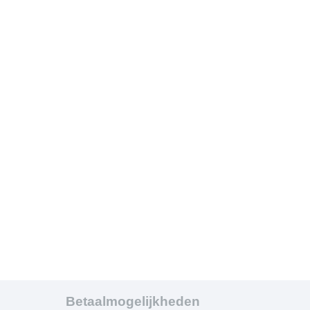
Betaalmogelijkheden