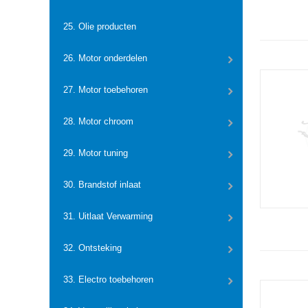
25. Olie producten
26. Motor onderdelen
27. Motor toebehoren
28. Motor chroom
29. Motor tuning
30. Brandstof inlaat
31. Uitlaat Verwarming
32. Ontsteking
33. Electro toebehoren