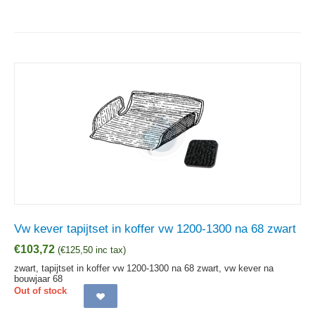
Vw kever tapijtset in koffer vw 1200-1300 na 68 zwart
€
103,72
(
€
125,50
inc tax)
zwart, tapijtset in koffer vw 1200-1300 na 68 zwart, vw kever na
bouwjaar 68
Out of stock