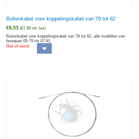
Buitenkabel voor koppelingskabel van 79 tot 82
€
6,53
(
€
7,90
inc tax)
Buitenkabel voor koppelingskabel van 79 tot 82, alle modellen van
bouwjaar 05-79 tot 07-92
Out of stock