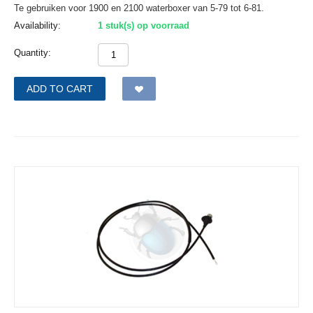
Te gebruiken voor 1900 en 2100 waterboxer van 5-79 tot 6-81.
Availability:
1 stuk(s) op voorraad
Quantity:
ADD TO CART