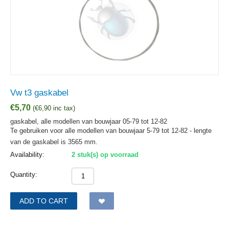
Vw t3 gaskabel
€
5,70
(
€
6,90
inc tax)
gaskabel, alle modellen van bouwjaar 05-79 tot 12-82
Te gebruiken voor alle modellen van bouwjaar 5-79 tot 12-82 - lengte
van de gaskabel is 3565 mm.
Availability:
2 stuk(s) op voorraad
Quantity:
ADD TO CART