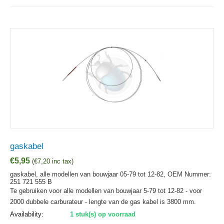
gaskabel
€
5,95
(
€
7,20
inc tax)
gaskabel, alle modellen van bouwjaar 05-79 tot 12-82,
OEM Nummer:
251 721 555 B
Te gebruiken voor alle modellen van bouwjaar 5-79 tot 12-82 - voor
2000 dubbele carburateur - lengte van de gas kabel is 3800 mm.
Availability:
1 stuk(s) op voorraad