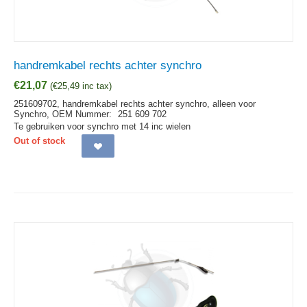
handremkabel rechts achter synchro
€
21,07
(
€
25,49
inc tax)
251609702, handremkabel rechts achter synchro, alleen voor
Synchro,
OEM Nummer:
251 609 702
Te gebruiken voor synchro met 14 inc wielen
Out of stock