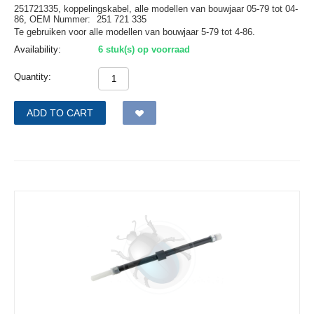
251721335, koppelingskabel, alle modellen van bouwjaar 05-79 tot 04-
86,
OEM Nummer:
251 721 335
Te gebruiken voor alle modellen van bouwjaar 5-79 tot 4-86.
Availability:
6 stuk(s) op voorraad
Quantity:
ADD TO CART