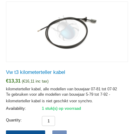
Vw t3 kilometerteller kabel
€
13,31
(
€
16,11
inc tax)
kilometerteller kabel, alle modellen van bouwjaar 07-81 tot 07-92
Te gebruiken voor alle modellen van bouwjaar 5-79 tot 7-92 -
kilometerteller kabel is niet geschikt voor synchro.
Availability:
1 stuk(s) op voorraad
Quantity: