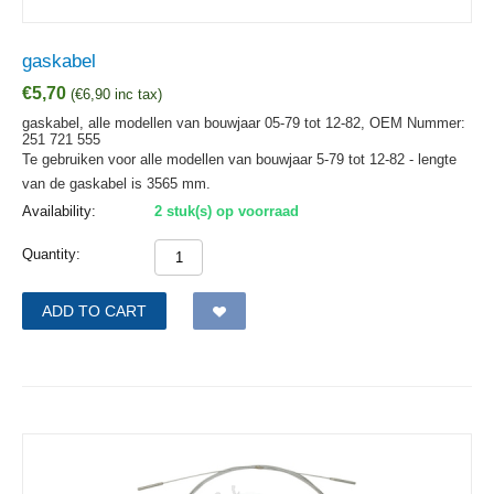
gaskabel
€
5,70
(
€
6,90
inc tax)
gaskabel, alle modellen van bouwjaar 05-79 tot 12-82,
OEM Nummer:
251 721 555
Te gebruiken voor alle modellen van bouwjaar 5-79 tot 12-82 - lengte
van de gaskabel is 3565 mm.
Availability:
2 stuk(s) op voorraad
Quantity:
ADD TO CART