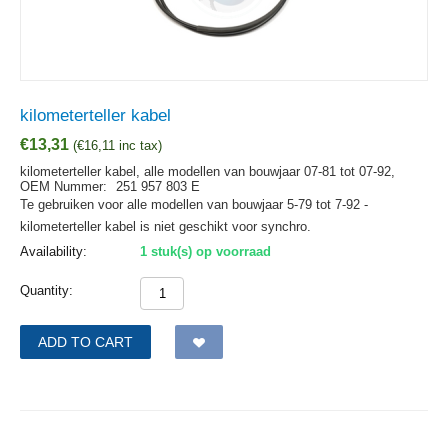
kilometerteller kabel
€
13,31
(
€
16,11
inc tax)
kilometerteller kabel, alle modellen van bouwjaar 07-81 tot 07-92,
OEM Nummer:
251 957 803 E
Te gebruiken voor alle modellen van bouwjaar 5-79 tot 7-92 -
kilometerteller kabel is niet geschikt voor synchro.
Availability:
1 stuk(s) op voorraad
Quantity:
ADD TO CART