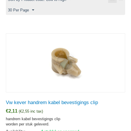
30 Per Page
Vw kever handrem kabel bevestigings clip
€
2,11
(
€
2,55
inc tax)
handrem kabel bevestigings clip
worden per stuk geleverd.