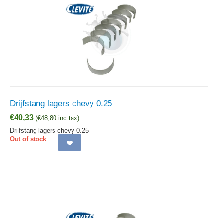
Drijfstang lagers chevy 0.25
€
40,33
(
€
48,80
inc tax)
Drijfstang lagers chevy 0.25
Out of stock