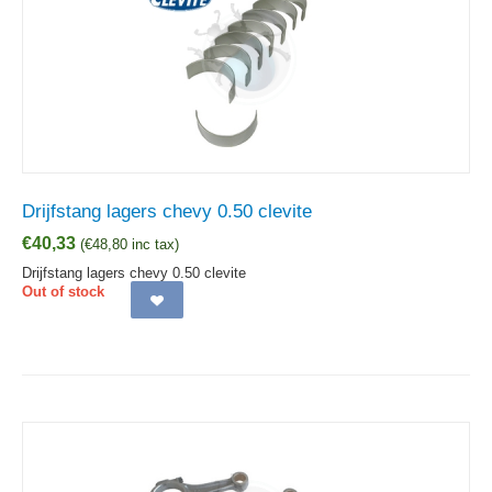
Drijfstang lagers chevy 0.50 clevite
€
40,33
(
€
48,80
inc tax)
Drijfstang lagers chevy 0.50 clevite
Out of stock