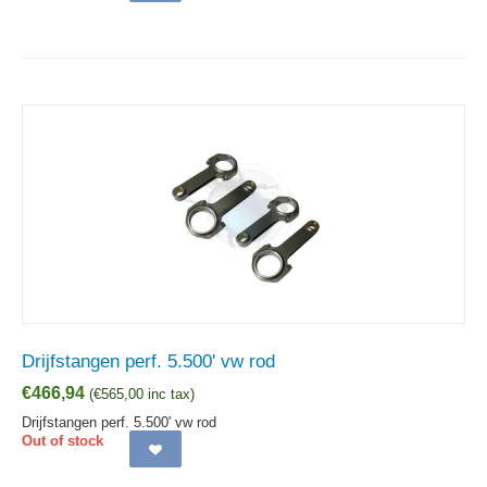
Drijfstangen perf. 5.500' vw rod
€
466,94
(
€
565,00
inc tax)
Drijfstangen perf. 5.500' vw rod
Out of stock