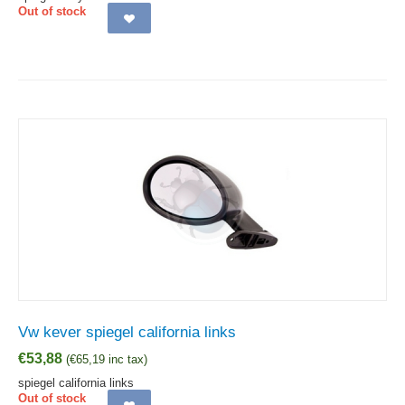
Out of stock
Vw kever spiegel california links
€
53,88
(
€
65,19
inc tax)
spiegel california links
Out of stock