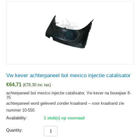
Vw kever achterpaneel bol mexico injectie catalisator
€
64,71
(
€
78,30
inc tax)
achterpaneel bol mexico injectie catalisator, Vw kever na bouwjaar 8-
75
achterpaneel word geleverd zonder kraalrand -- voor kraalrand zie
nummer 10-550.
Availability:
1 stuk(s) op voorraad
Quantity: