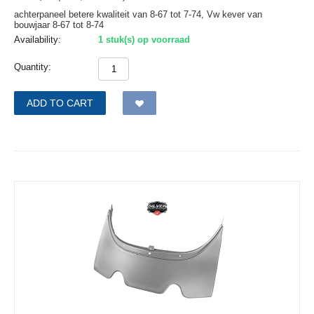
achterpaneel betere kwaliteit van 8-67 tot 7-74, Vw kever van
bouwjaar 8-67 tot 8-74
Availability:
1 stuk(s) op voorraad
Quantity:
ADD TO CART