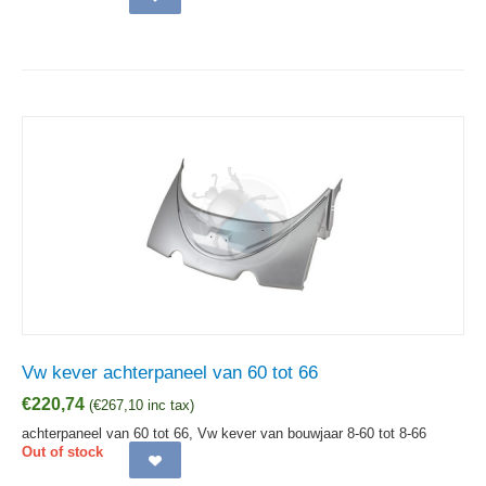
Vw kever achterpaneel van 60 tot 66
€
220,74
(
€
267,10
inc tax)
achterpaneel van 60 tot 66, Vw kever van bouwjaar 8-60 tot 8-66
Out of stock