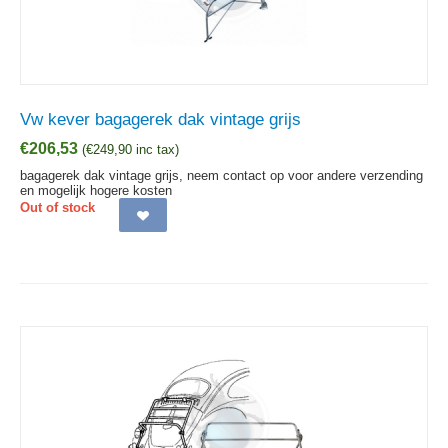
Vw kever bagagerek dak vintage grijs
€
206,53
(
€
249,90
inc tax)
bagagerek dak vintage grijs, neem contact op voor andere verzending
en mogelijk hogere kosten
Out of stock