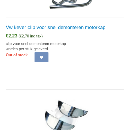
Vw kever clip voor snel demonteren motorkap
€
2,23
(
€
2,70
inc tax)
clip voor snel demonteren motorkap
worden per stuk geleverd.
Out of stock