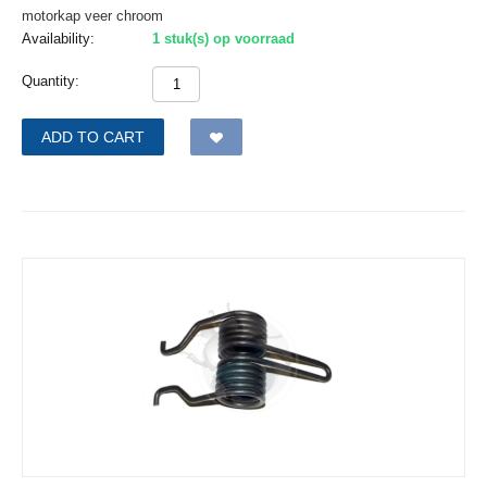
motorkap veer chroom
Availability:
1 stuk(s) op voorraad
Quantity:
ADD TO CART