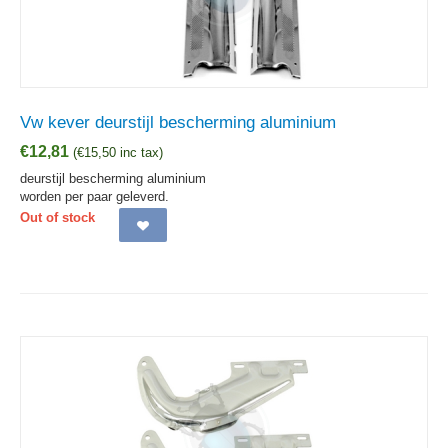
Vw kever deurstijl bescherming aluminium
€
12,81
(
€
15,50
inc tax)
deurstijl bescherming aluminium
worden per paar geleverd.
Out of stock