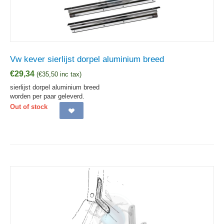
Vw kever sierlijst dorpel aluminium breed
€
29,34
(
€
35,50
inc tax)
sierlijst dorpel aluminium breed
worden per paar geleverd.
Out of stock