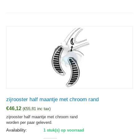
zijrooster half maantje met chroom rand
€
46,12
(
€
55,81
inc tax)
zijrooster half maantje met chroom rand
worden per paar geleverd.
Availability:
1 stuk(s) op voorraad