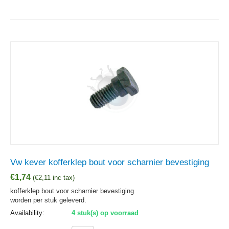
Vw kever kofferklep bout voor scharnier bevestiging
€
1,74
(
€
2,11
inc tax)
kofferklep bout voor scharnier bevestiging
worden per stuk geleverd.
Availability:
4 stuk(s) op voorraad