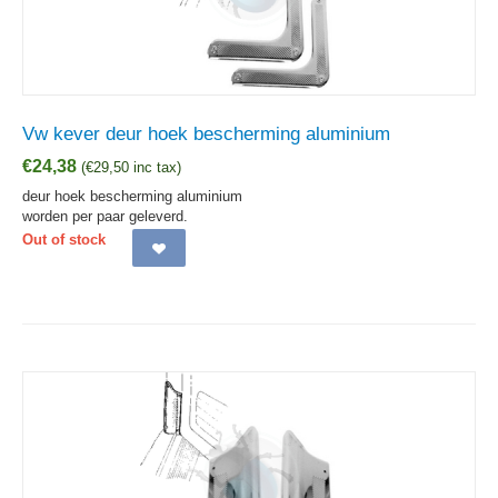
Vw kever deur hoek bescherming aluminium
€
24,38
(
€
29,50
inc tax)
deur hoek bescherming aluminium
worden per paar geleverd.
Out of stock