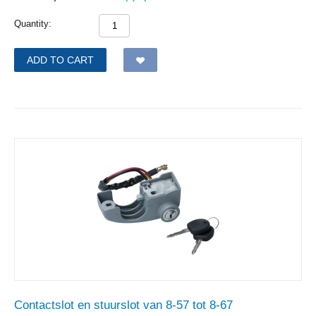
Quantity:
ADD TO CART
Contactslot en stuurslot van 8-57 tot 8-67