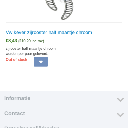
Vw kever zijrooster half maantje chroom
€
8,43
(
€
10,20
inc tax)
zijrooster half maantje chroom
worden per paar geleverd.
Out of stock
Informatie
Contact