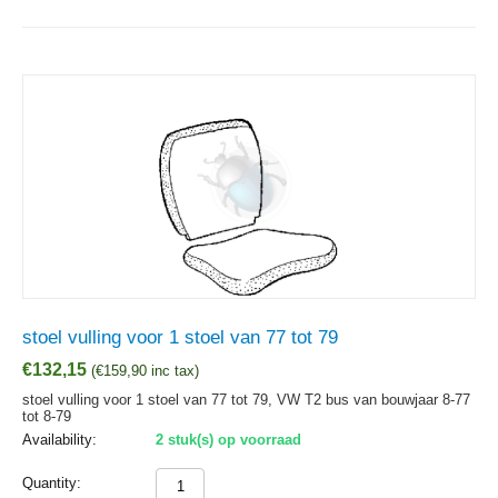
stoel vulling voor 1 stoel van 77 tot 79
€
132,15
(
€
159,90
inc tax)
stoel vulling voor 1 stoel van 77 tot 79, VW T2 bus van bouwjaar 8-77
tot 8-79
Availability:
2 stuk(s) op voorraad
Quantity: