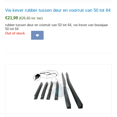
Vw kever rubber tussen deur en voorruit van 50 tot 64
€
21,98
(
€
26,60
inc tax)
rubber tussen deur en voorruit van 50 tot 64, vw kever van bouwjaar
50 tot 64
Out of stock