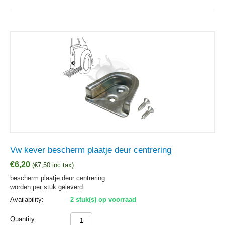
Vw kever bescherm plaatje deur centrering
€
6,20
(
€
7,50
inc tax)
bescherm plaatje deur centrering
worden per stuk geleverd.
Availability:
2 stuk(s) op voorraad
Quantity: