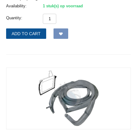
Availability:
1 stuk(s) op voorraad
Quantity:
ADD TO CART