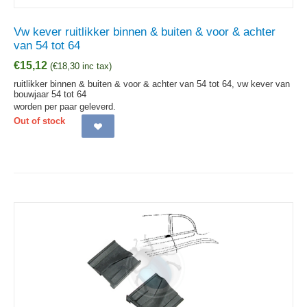
Vw kever ruitlikker binnen & buiten & voor & achter
van 54 tot 64
€
15,12
(
€
18,30
inc tax)
ruitlikker binnen & buiten & voor & achter van 54 tot 64, vw kever van
bouwjaar 54 tot 64
worden per paar geleverd.
Out of stock