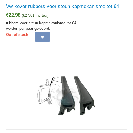
Vw kever rubbers voor steun kapmekanisme tot 64
€
22,98
(
€
27,81
inc tax)
rubbers voor steun kapmekanisme tot 64
worden per paar geleverd.
Out of stock