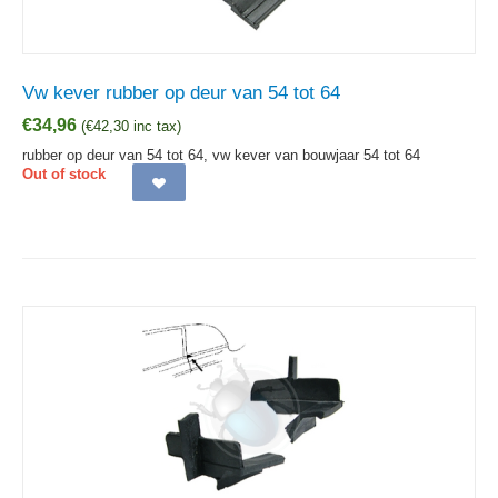
Vw kever rubber op deur van 54 tot 64
€
34,96
(
€
42,30
inc tax)
rubber op deur van 54 tot 64, vw kever van bouwjaar 54 tot 64
Out of stock