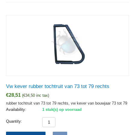
Vw kever rubber tochtruit van 73 tot 79 rechts
€
28,51
(
€
34,50
inc tax)
rubber tochtruit van 73 tot 79 rechts, vw kever van bouwjaar 73 tot 79
Availability:
1 stuk(s) op voorraad
Quantity: