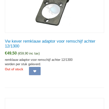
Vw kever remklauw adaptor voor remschijf achter
12/1300
€
49,50
(
€
59,90
inc tax)
remklauw adaptor voor remschijf achter 12/1300
worden per stuk geleverd.
Out of stock