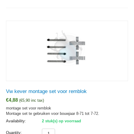
Vw kever montage set voor remblok
€
4,88
(
€
5,90
inc tax)
montage set voor remblok
Montage set te gebruiken voor bouwjaar 8-71 tot 7-72.
Availability:
2 stuk(s) op voorraad
Quantity: