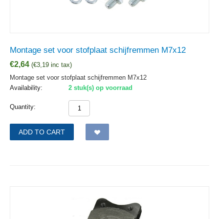
Montage set voor stofplaat schijfremmen M7x12
€
2,64
(
€
3,19
inc tax)
Montage set voor stofplaat schijfremmen M7x12
Availability:
2 stuk(s) op voorraad
Quantity:
ADD TO CART