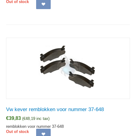
Out of stock
Vw kever remblokken voor nummer 37-648
€
39,83
(
€
48,19
inc tax)
remblokken voor nummer 37-648
Out of stock