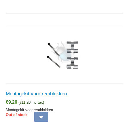
Montagekit voor remblokken.
€
9,26
(
€
11,20
inc tax)
Montagekit voor remblokken.
Out of stock