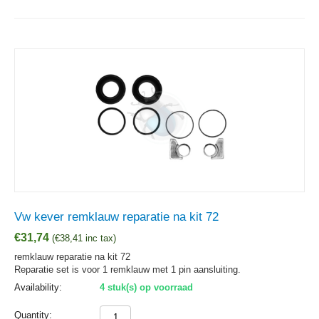
Vw kever remklauw reparatie na kit 72
€
31,74
(
€
38,41
inc tax)
remklauw reparatie na kit 72
Reparatie set is voor 1 remklauw met 1 pin aansluiting.
Availability:
4 stuk(s) op voorraad
Quantity: