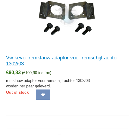
Vw kever remklauw adaptor voor remschijf achter
1302/03
€
90,83
(
€
109,90
inc tax)
remklauw adaptor voor remschijf achter 1302/03
worden per paar geleverd.
Out of stock