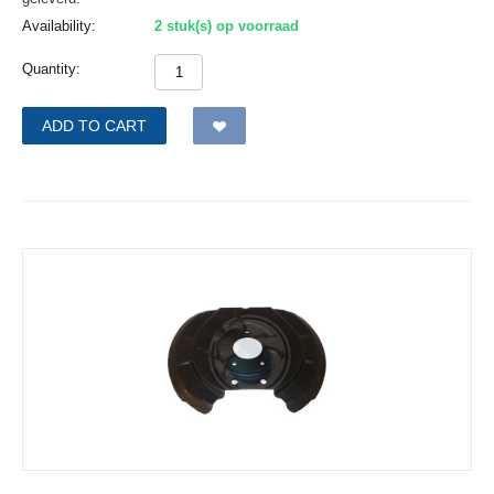
Availability:
2 stuk(s) op voorraad
Quantity:
ADD TO CART