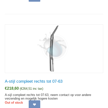
A-stijl compleet rechts tot 07-63
€
218,60
(
€
264,51
inc tax)
A-sijl compleet rechts tot 07-63, neem contact op voor andere
verzending en mogelijk hogere kosten
Out of stock