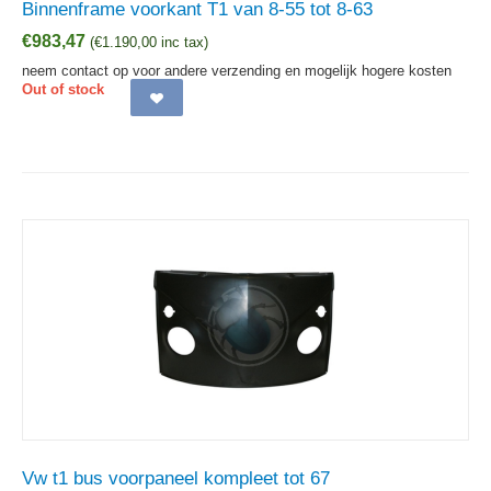
Binnenframe voorkant T1 van 8-55 tot 8-63
€
983,47
(
€
1.190,00
inc tax)
neem contact op voor andere verzending en mogelijk hogere kosten
Out of stock
Vw t1 bus voorpaneel kompleet tot 67