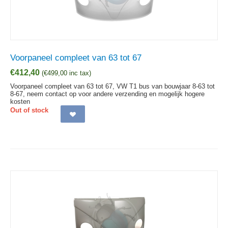
Voorpaneel compleet van 63 tot 67
€
412,40
(
€
499,00
inc tax)
Voorpaneel compleet van 63 tot 67, VW T1 bus van bouwjaar 8-63 tot
8-67, neem contact op voor andere verzending en mogelijk hogere
kosten
Out of stock