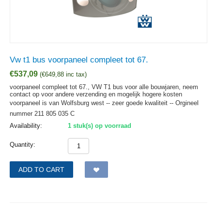
Vw t1 bus voorpaneel compleet tot 67.
€
537,09
(
€
649,88
inc tax)
voorpaneel compleet tot 67., VW T1 bus voor alle bouwjaren, neem
contact op voor andere verzending en mogelijk hogere kosten
voorpaneel is van Wolfsburg west -- zeer goede kwaliteit -- Orgineel
nummer 211 805 035 C
Availability:
1 stuk(s) op voorraad
Quantity:
ADD TO CART