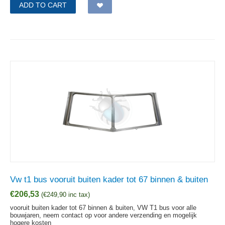
ADD TO CART
Vw t1 bus vooruit buiten kader tot 67 binnen & buiten
€
206,53
(
€
249,90
inc tax)
vooruit buiten kader tot 67 binnen & buiten, VW T1 bus voor alle
bouwjaren, neem contact op voor andere verzending en mogelijk
hogere kosten