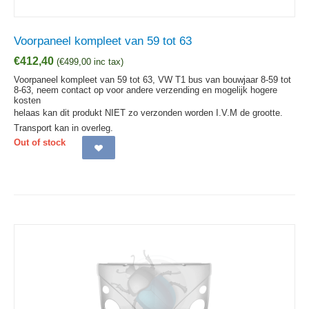
Voorpaneel kompleet van 59 tot 63
€
412,40
(
€
499,00
inc tax)
Voorpaneel kompleet van 59 tot 63, VW T1 bus van bouwjaar 8-59 tot
8-63, neem contact op voor andere verzending en mogelijk hogere
kosten
helaas kan dit produkt NIET zo verzonden worden I.V.M de grootte.
Transport kan in overleg.
Out of stock