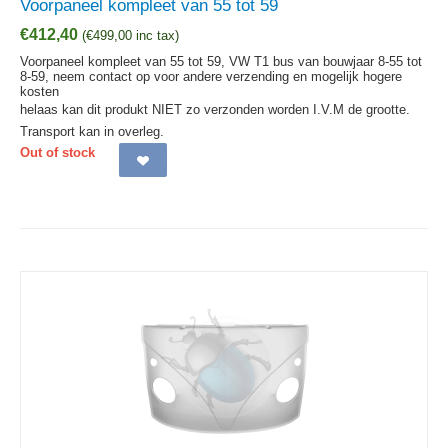
Voorpaneel kompleet van 55 tot 59
€
412,40
(
€
499,00
inc tax)
Voorpaneel kompleet van 55 tot 59, VW T1 bus van bouwjaar 8-55 tot
8-59, neem contact op voor andere verzending en mogelijk hogere
kosten
helaas kan dit produkt NIET zo verzonden worden I.V.M de grootte.
Transport kan in overleg.
Out of stock