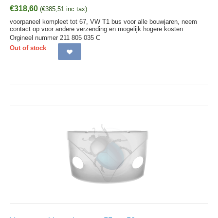
€
318,60
(
€
385,51
inc tax)
voorpaneel kompleet tot 67, VW T1 bus voor alle bouwjaren, neem
contact op voor andere verzending en mogelijk hogere kosten
Orgineel nummer 211 805 035 C
Out of stock