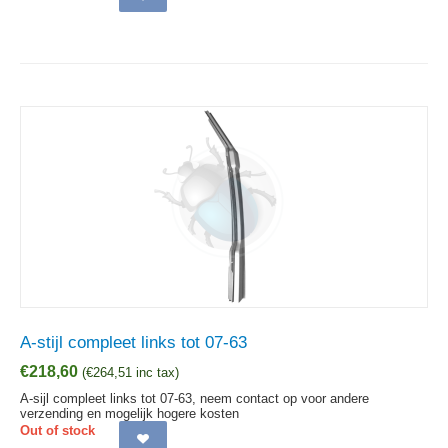
A-stijl compleet links tot 07-63
€
218,60
(
€
264,51
inc tax)
A-sijl compleet links tot 07-63, neem contact op voor andere
verzending en mogelijk hogere kosten
Out of stock