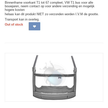
Binnenframe voorkant T1 tot 67 compleet, VW T1 bus voor alle
bouwjaren, neem contact op voor andere verzending en mogelijk
hogere kosten
helaas kan dit produkt NIET zo verzonden worden I.V.M de grootte.
Transport kan in overleg.
Out of stock