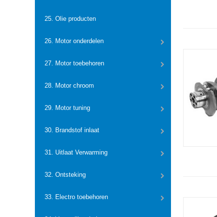
25. Olie producten
26. Motor onderdelen
27. Motor toebehoren
28. Motor chroom
29. Motor tuning
30. Brandstof inlaat
31. Uitlaat Verwarming
32. Ontsteking
33. Electro toebehoren