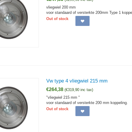
vliegwiel 200 mm
voor standaard of versterkte 200mm Type 1 koppe
Out of stock
Vw type 4 vliegwiel 215 mm
€
264,38
(
€
319,90
inc tax)
"vliegwiel 215 mm "
voor standaard of versterkte 200 mm koppeling.
Out of stock