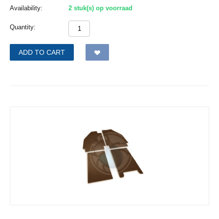
Availability:
2 stuk(s) op voorraad
Quantity:
ADD TO CART