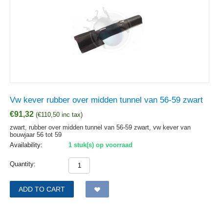
Vw kever rubber over midden tunnel van 56-59 zwart
€
91,32
(
€
110,50
inc tax)
zwart, rubber over midden tunnel van 56-59 zwart, vw kever van
bouwjaar 56 tot 59
Availability:
1 stuk(s) op voorraad
Quantity:
ADD TO CART