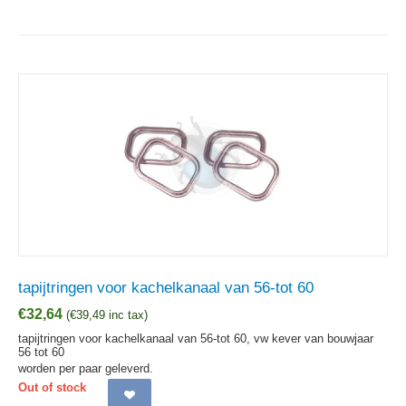
tapijtringen voor kachelkanaal van 56-tot 60
€
32,64
(
€
39,49
inc tax)
tapijtringen voor kachelkanaal van 56-tot 60, vw kever van bouwjaar
56 tot 60
worden per paar geleverd.
Out of stock