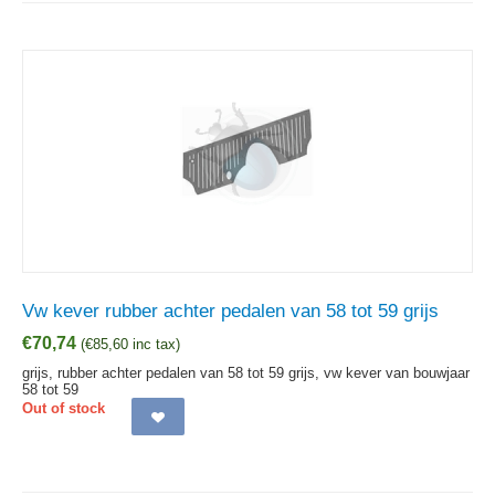
Vw kever rubber achter pedalen van 58 tot 59 grijs
€
70,74
(
€
85,60
inc tax)
grijs, rubber achter pedalen van 58 tot 59 grijs, vw kever van bouwjaar
58 tot 59
Out of stock