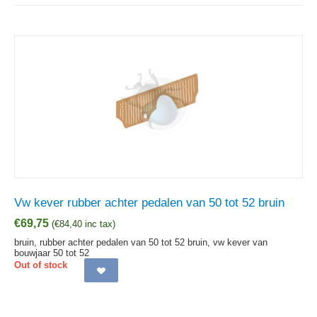
Vw kever rubber achter pedalen van 50 tot 52 bruin
€
69,75
(
€
84,40
inc tax)
bruin, rubber achter pedalen van 50 tot 52 bruin, vw kever van
bouwjaar 50 tot 52
Out of stock