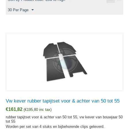
30 Per Page
Vw kever rubber tapijtset voor & achter van 50 tot 55
€
161,82
(
€
195,80
inc tax)
rubber tapijtset voor & achter van 50 tot 55, vw kever van bouwjaar 50
tot 55
Worden per set van 4 stuks en bijbehorende clips geleverd.