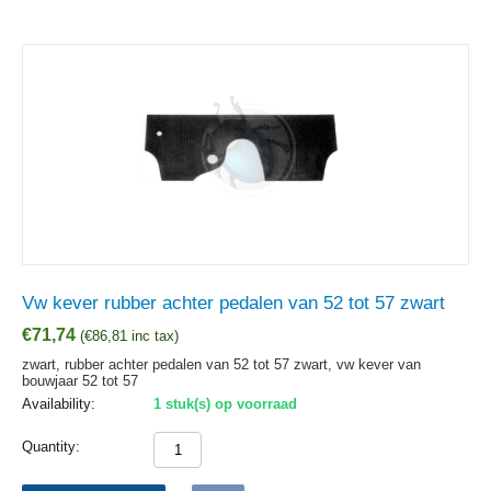
Vw kever rubber achter pedalen van 52 tot 57 zwart
€
71,74
(
€
86,81
inc tax)
zwart, rubber achter pedalen van 52 tot 57 zwart, vw kever van
bouwjaar 52 tot 57
Availability:
1 stuk(s) op voorraad
Quantity: