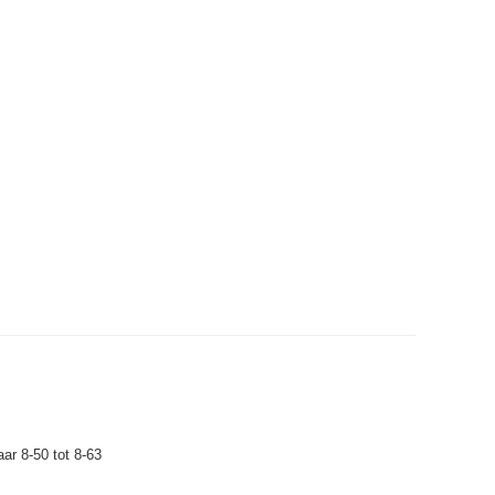
ar 8-50 tot 8-63