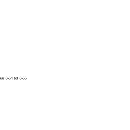
ar 8-64 tot 8-66