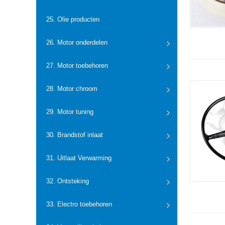
25. Olie producten
26. Motor onderdelen
27. Motor toebehoren
28. Motor chroom
29. Motor tuning
30. Brandstof inlaat
31. Uitlaat Verwarming
32. Ontsteking
33. Electro toebehoren