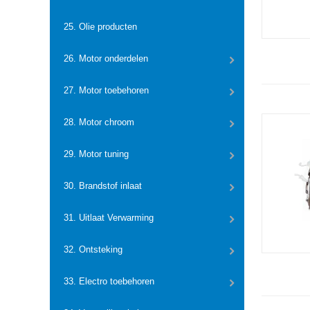
25. Olie producten
26. Motor onderdelen
27. Motor toebehoren
28. Motor chroom
29. Motor tuning
30. Brandstof inlaat
31. Uitlaat Verwarming
32. Ontsteking
33. Electro toebehoren