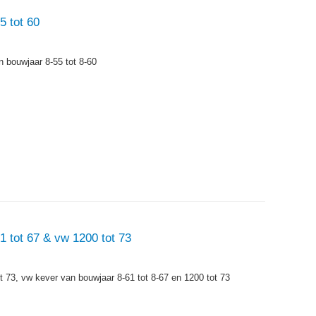
5 tot 60
n bouwjaar 8-55 tot 8-60
1 tot 67 & vw 1200 tot 73
t 73, vw kever van bouwjaar 8-61 tot 8-67 en 1200 tot 73