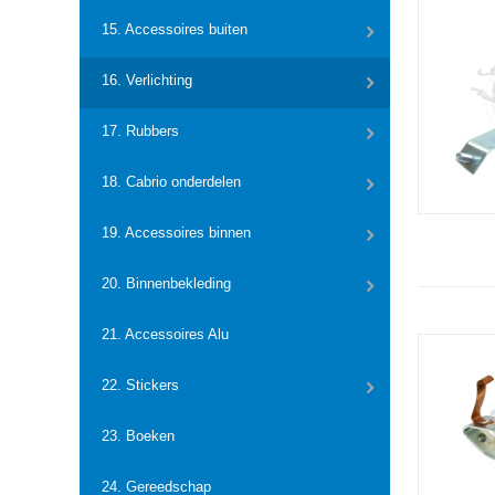
15. Accessoires buiten
16. Verlichting
17. Rubbers
18. Cabrio onderdelen
19. Accessoires binnen
20. Binnenbekleding
21. Accessoires Alu
22. Stickers
23. Boeken
24. Gereedschap