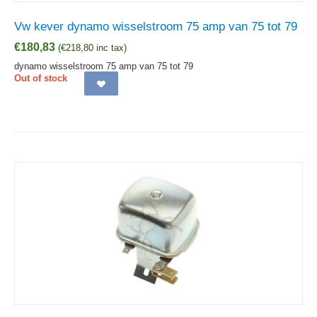
Vw kever dynamo wisselstroom 75 amp van 75 tot 79
€
180,83
(
€
218,80
inc tax)
dynamo wisselstroom 75 amp van 75 tot 79
Out of stock