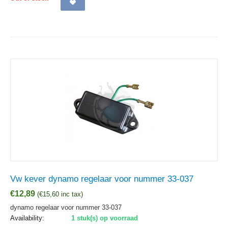
Vw kever dynamo regelaar voor nummer 33-037
€
12,89
(
€
15,60
inc tax)
dynamo regelaar voor nummer 33-037
Availability:
1 stuk(s) op voorraad