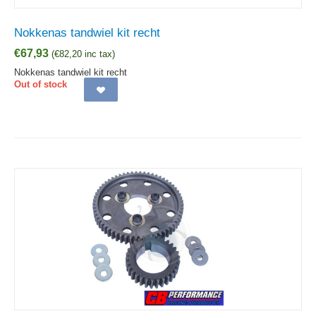
Nokkenas tandwiel kit recht
€
67,93
(
€
82,20
inc tax)
Nokkenas tandwiel kit recht
Out of stock