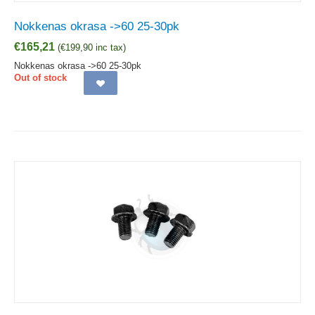
Nokkenas okrasa ->60 25-30pk
€
165,21
(
€
199,90
inc tax)
Nokkenas okrasa ->60 25-30pk
Out of stock