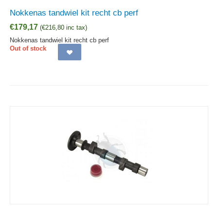
Nokkenas tandwiel kit recht cb perf
€
179,17
(
€
216,80
inc tax)
Nokkenas tandwiel kit recht cb perf
Out of stock