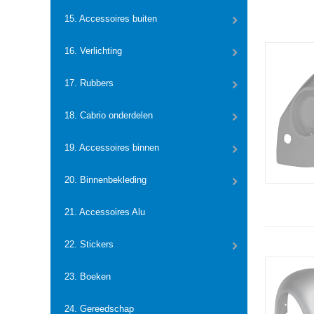
15. Accessoires buiten
16. Verlichting
17. Rubbers
18. Cabrio onderdelen
19. Accessoires binnen
20. Binnenbekleding
21. Accessoires Alu
22. Stickers
23. Boeken
24. Gereedschap