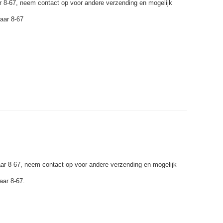
ar 8-67, neem contact op voor andere verzending en mogelijk
aar 8-67
s
aar 8-67, neem contact op voor andere verzending en mogelijk
aar 8-67.