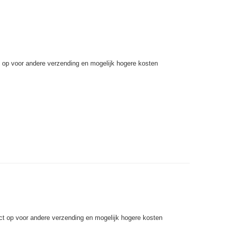
t op voor andere verzending en mogelijk hogere kosten
ct op voor andere verzending en mogelijk hogere kosten