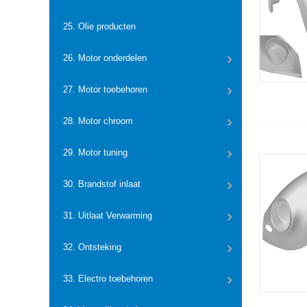
25. Olie producten
26. Motor onderdelen
27. Motor toebehoren
28. Motor chroom
29. Motor tuning
30. Brandstof inlaat
31. Uitlaat Verwarming
32. Ontsteking
33. Electro toebehoren