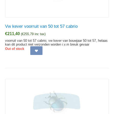
Vw kever voorruit van 50 tot 57 cabrio
€
211,40
(
€
255,79
inc tax)
voorruit van 50 tot 57 cabrio, vw kever van bouwjaar 50 tot 57, helaas
kan dit product niet verzonden worden i.v.m breuk gevaar
Out of stock