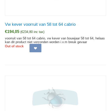
Vw kever voorruit van 58 tot 64 cabrio
€
194,05
(
€
234,80
inc tax)
voorruit van 58 tot 64 cabrio, vw kever van bouwjaar 58 tot 64, helaas
kan dit product niet verzonden worden i.v.m breuk gevaar
Out of stock