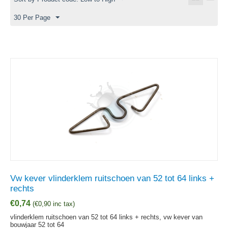
30 Per Page
Vw kever vlinderklem ruitschoen van 52 tot 64 links +
rechts
€
0,74
(
€
0,90
inc tax)
vlinderklem ruitschoen van 52 tot 64 links + rechts, vw kever van
bouwjaar 52 tot 64