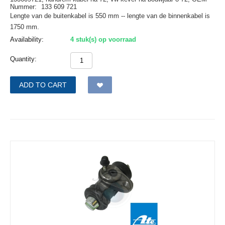
Nummer:
133 609 721
Lengte van de buitenkabel is 550 mm -- lengte van de binnenkabel is
1750 mm.
Availability:
4 stuk(s) op voorraad
Quantity:
ADD TO CART