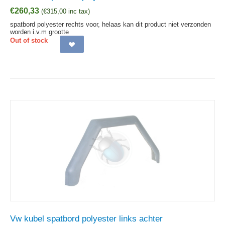
€
260,33
(
€
315,00
inc tax)
spatbord polyester rechts voor, helaas kan dit product niet verzonden
worden i.v.m grootte
Out of stock
Vw kubel spatbord polyester links achter