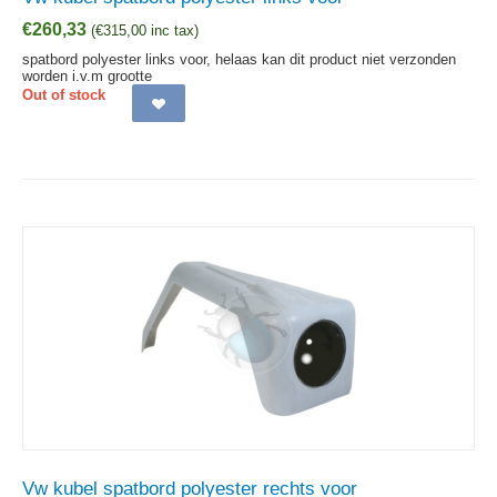
€
260,33
(
€
315,00
inc tax)
spatbord polyester links voor, helaas kan dit product niet verzonden
worden i.v.m grootte
Out of stock
Vw kubel spatbord polyester rechts voor