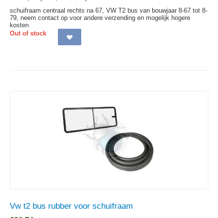
schuifraam centraal rechts na 67, VW T2 bus van bouwjaar 8-67 tot 8-
79, neem contact op voor andere verzending en mogelijk hogere
kosten
Out of stock
Vw t2 bus rubber voor schuifraam