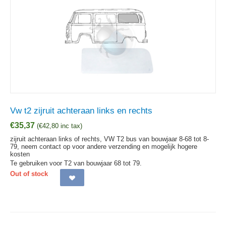
Vw t2 zijruit achteraan links en rechts
€
35,37
(
€
42,80
inc tax)
zijruit achteraan links of rechts, VW T2 bus van bouwjaar 8-68 tot 8-
79, neem contact op voor andere verzending en mogelijk hogere
kosten
Te gebruiken voor T2 van bouwjaar 68 tot 79.
Out of stock