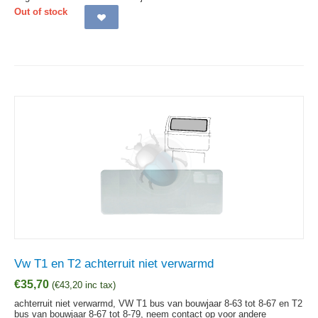
Out of stock
Vw T1 en T2 achterruit niet verwarmd
€
35,70
(
€
43,20
inc tax)
achterruit niet verwarmd, VW T1 bus van bouwjaar 8-63 tot 8-67 en T2
bus van bouwjaar 8-67 tot 8-79, neem contact op voor andere