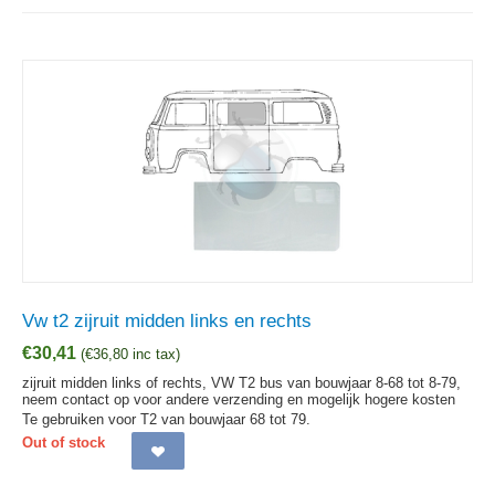
Vw t2 zijruit midden links en rechts
€
30,41
(
€
36,80
inc tax)
zijruit midden links of rechts, VW T2 bus van bouwjaar 8-68 tot 8-79,
neem contact op voor andere verzending en mogelijk hogere kosten
Te gebruiken voor T2 van bouwjaar 68 tot 79.
Out of stock