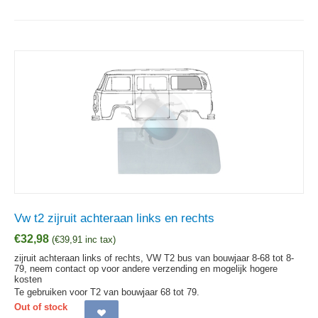
Vw t2 zijruit achteraan links en rechts
€
32,98
(
€
39,91
inc tax)
zijruit achteraan links of rechts, VW T2 bus van bouwjaar 8-68 tot 8-
79, neem contact op voor andere verzending en mogelijk hogere
kosten
Te gebruiken voor T2 van bouwjaar 68 tot 79.
Out of stock