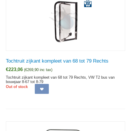
Tochtruit zijkant kompleet van 68 tot 79 Rechts
€
223,06
(
€
269,90
inc tax)
Tochtruit zijkant kompleet van 68 tot 79 Rechts, VW T2 bus van
bouwjaar 8-67 tot 8-79
Out of stock