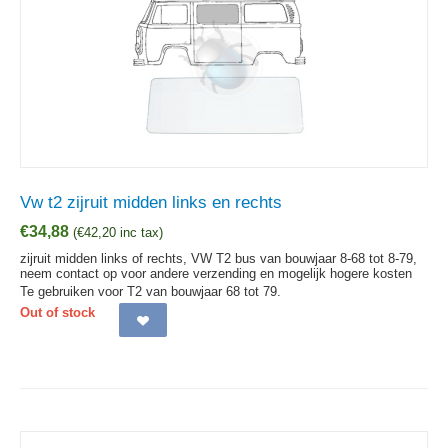
Vw t2 zijruit midden links en rechts
€
34,88
(
€
42,20
inc tax)
zijruit midden links of rechts, VW T2 bus van bouwjaar 8-68 tot 8-79,
neem contact op voor andere verzending en mogelijk hogere kosten
Te gebruiken voor T2 van bouwjaar 68 tot 79.
Out of stock