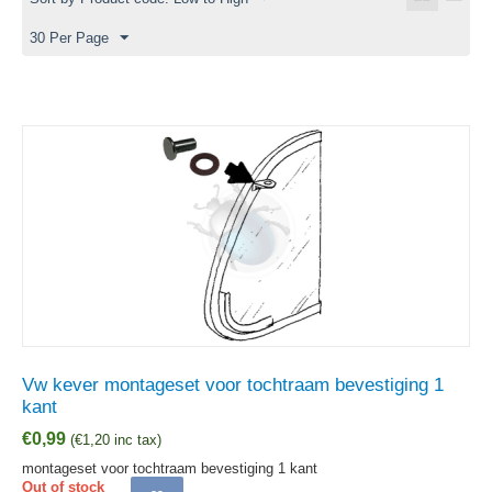
30 Per Page
Vw kever montageset voor tochtraam bevestiging 1
kant
€
0,99
(
€
1,20
inc tax)
montageset voor tochtraam bevestiging 1 kant
Out of stock