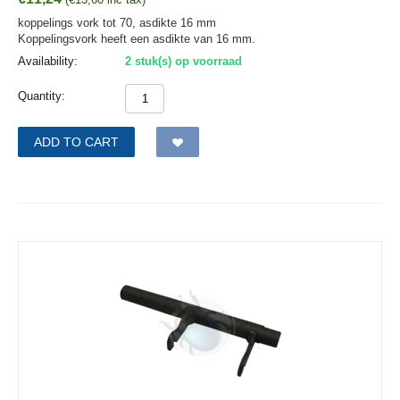
koppelings vork tot 70, asdikte 16 mm
Koppelingsvork heeft een asdikte van 16 mm.
Availability:
2 stuk(s) op voorraad
Quantity:
ADD TO CART