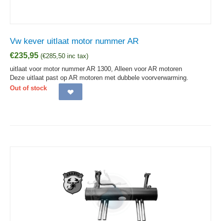
Vw kever uitlaat motor nummer AR
€
235,95
(
€
285,50
inc tax)
uitlaat voor motor nummer AR 1300, Alleen voor AR motoren
Deze uitlaat past op AR motoren met dubbele voorverwarming.
Out of stock