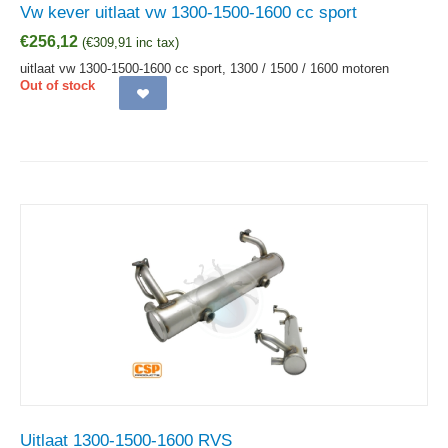
Vw kever uitlaat vw 1300-1500-1600 cc sport
€
256,12
(
€
309,91
inc tax)
uitlaat vw 1300-1500-1600 cc sport, 1300 / 1500 / 1600 motoren
Out of stock
Uitlaat 1300-1500-1600 RVS