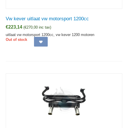
Vw kever uitlaat vw motorsport 1200cc
€
223,14
(
€
270,00
inc tax)
uitlaat vw motorsport 1200cc, vw kever 1200 motoren
Out of stock