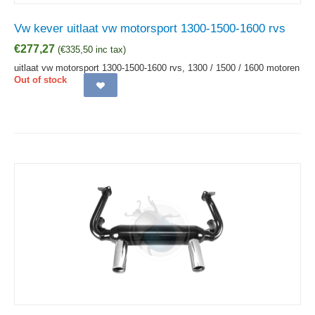
Vw kever uitlaat vw motorsport 1300-1500-1600 rvs
€
277,27
(
€
335,50
inc tax)
uitlaat vw motorsport 1300-1500-1600 rvs, 1300 / 1500 / 1600 motoren
Out of stock