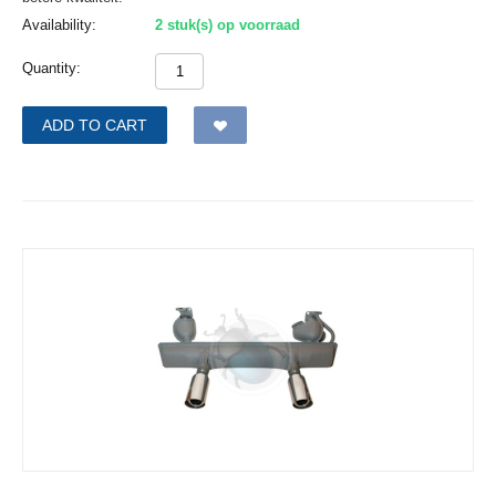
Availability:
2 stuk(s) op voorraad
Quantity:
ADD TO CART