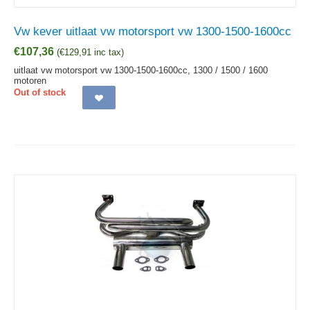
Vw kever uitlaat vw motorsport vw 1300-1500-1600cc
€
107,36
(
€
129,91
inc tax)
uitlaat vw motorsport vw 1300-1500-1600cc, 1300 / 1500 / 1600
motoren
Out of stock