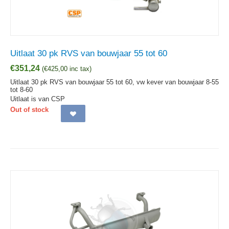
Uitlaat 30 pk RVS van bouwjaar 55 tot 60
€
351,24
(
€
425,00
inc tax)
Uitlaat 30 pk RVS van bouwjaar 55 tot 60, vw kever van bouwjaar 8-55
tot 8-60
Uitlaat is van CSP
Out of stock