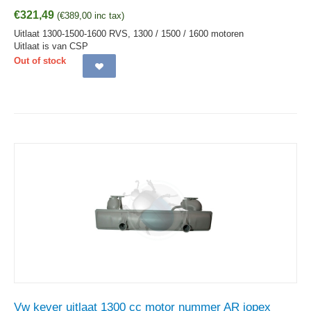
€
321,49
(
€
389,00
inc tax)
Uitlaat 1300-1500-1600 RVS, 1300 / 1500 / 1600 motoren
Uitlaat is van CSP
Out of stock
Vw kever uitlaat 1300 cc motor nummer AR jopex