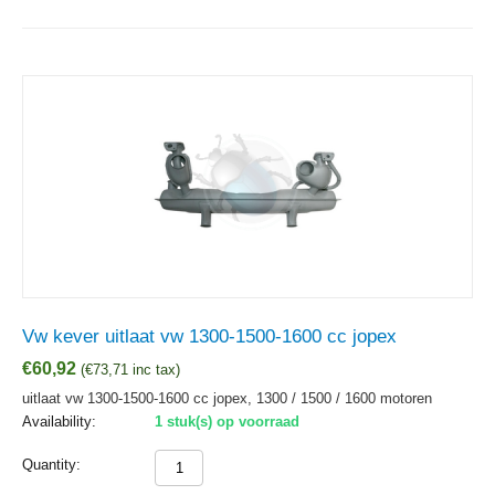
Vw kever uitlaat vw 1300-1500-1600 cc jopex
€
60,92
(
€
73,71
inc tax)
uitlaat vw 1300-1500-1600 cc jopex, 1300 / 1500 / 1600 motoren
Availability:
1 stuk(s) op voorraad
Quantity: