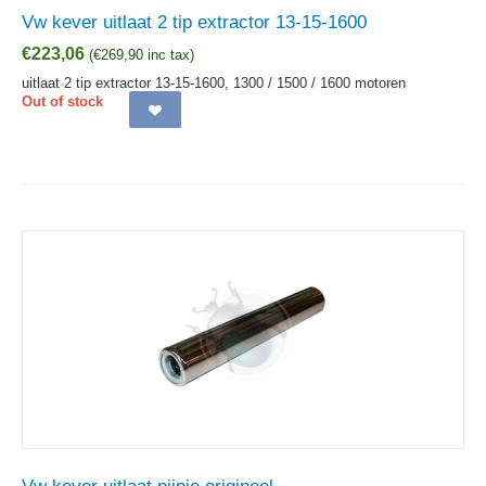
Vw kever uitlaat 2 tip extractor 13-15-1600
€
223,06
(
€
269,90
inc tax)
uitlaat 2 tip extractor 13-15-1600, 1300 / 1500 / 1600 motoren
Out of stock