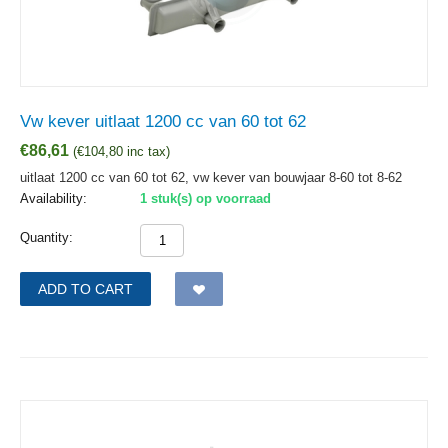
Vw kever uitlaat 1200 cc van 60 tot 62
€
86,61
(
€
104,80
inc tax)
uitlaat 1200 cc van 60 tot 62, vw kever van bouwjaar 8-60 tot 8-62
Availability:
1 stuk(s) op voorraad
Quantity:
ADD TO CART