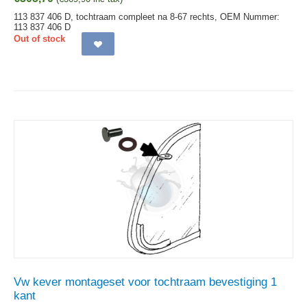
113 837 406 D, tochtraam compleet na 8-67 rechts,
OEM Nummer:
113 837 406 D
Out of stock
Vw kever montageset voor tochtraam bevestiging 1
kant