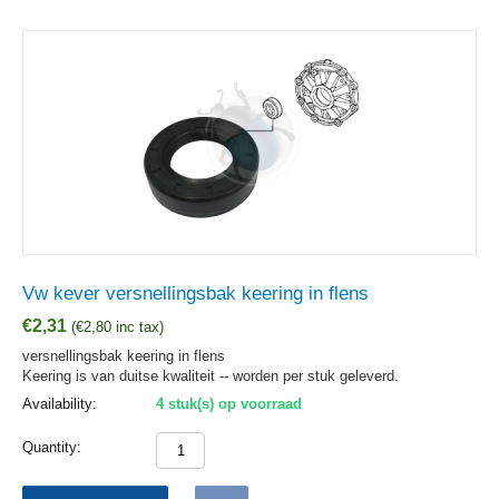
Vw kever versnellingsbak keering in flens
€
2,31
(
€
2,80
inc tax)
versnellingsbak keering in flens
Keering is van duitse kwaliteit -- worden per stuk geleverd.
Availability:
4 stuk(s) op voorraad
Quantity: