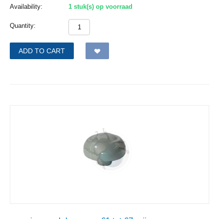
Availability:
1 stuk(s) op voorraad
Quantity:
ADD TO CART