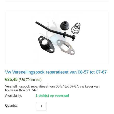
Vw Versnellingspook reparatieset van 08-57 tot 07-67
€
25,45
(
€
30,79
inc tax)
Versnellingspook reparatieset van 08-57 tot 07-67, vw kever van
bouwjaar 8-57 tot 7-67
Availability:
1 stuk(s) op voorraad
Quantity: