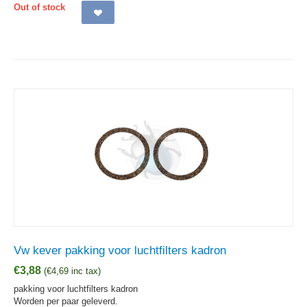
Out of stock
Vw kever pakking voor luchtfilters kadron
€
3,88
(
€
4,69
inc tax)
pakking voor luchtfilters kadron
Worden per paar geleverd.