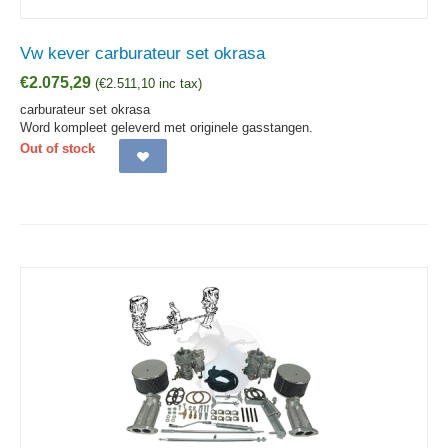
Vw kever carburateur set okrasa
€
2.075,29
(
€
2.511,10
inc tax)
carburateur set okrasa
Word kompleet geleverd met originele gasstangen.
Out of stock