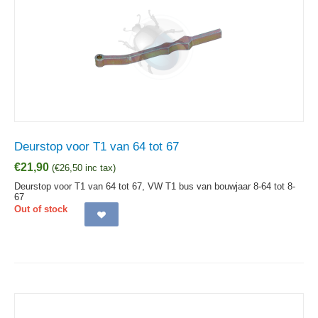
Deurstop voor T1 van 64 tot 67
€
21,90
(
€
26,50
inc tax)
Deurstop voor T1 van 64 tot 67, VW T1 bus van bouwjaar 8-64 tot 8-
67
Out of stock