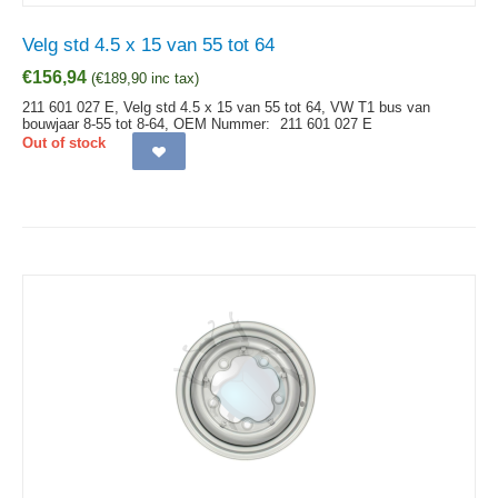
Velg std 4.5 x 15 van 55 tot 64
€
156,94
(
€
189,90
inc tax)
211 601 027 E, Velg std 4.5 x 15 van 55 tot 64, VW T1 bus van
bouwjaar 8-55 tot 8-64,
OEM Nummer:
211 601 027 E
Out of stock