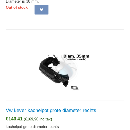
Diameter is 38 mm.
Out of stock
Vw kever kachelpot grote diameter rechts
€
140,41
(
€
169,90
inc tax)
kachelpot grote diameter rechts