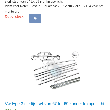
sierlijstset van 67 tot 69 met knipperlicht
Idem voor Notch- Fast- et Squareback -- Gebruik clip 15-124 voor het
monteren.
Out of stock
Vw type 3 sierlijstset van 67 tot 69 zonder knipperlicht