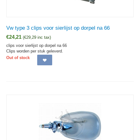
Vw type 3 clips voor sierlijst op dorpel na 66
€
24,21
(
€
29,29
inc tax)
clips voor sierlijst op dorpel na 66
Clips worden per stuk geleverd.
Out of stock