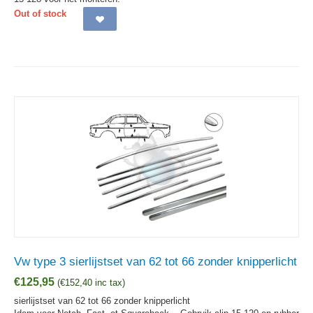
Out of stock
Vw type 3 sierlijstset van 62 tot 66 zonder knipperlicht
€
125,95
(
€
152,40
inc tax)
sierlijstset van 62 tot 66 zonder knipperlicht