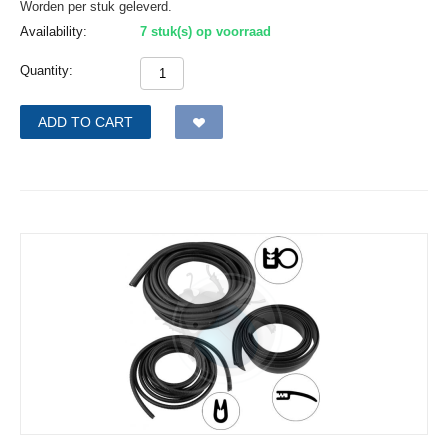
Worden per stuk geleverd.
Availability:
7 stuk(s) op voorraad
Quantity:
ADD TO CART