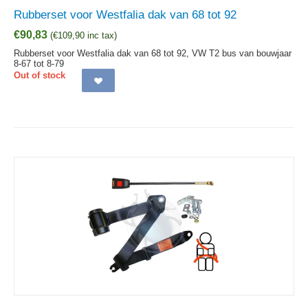
Rubberset voor Westfalia dak van 68 tot 92
€
90,83
(
€
109,90
inc tax)
Rubberset voor Westfalia dak van 68 tot 92, VW T2 bus van bouwjaar
8-67 tot 8-79
Out of stock