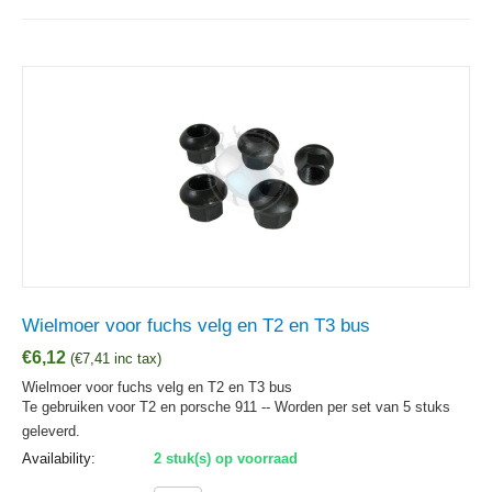
Wielmoer voor fuchs velg en T2 en T3 bus
€
6,12
(
€
7,41
inc tax)
Wielmoer voor fuchs velg en T2 en T3 bus
Te gebruiken voor T2 en porsche 911 -- Worden per set van 5 stuks
geleverd.
Availability:
2 stuk(s) op voorraad