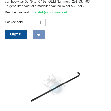
van bouwjaar 05-79 tot 07-92,
OEM Nummer:
251 837 703
Te gebruiken voor alle modellen van bouwjaar 5-79 tot 7-92.
Beschikbaarheid:
2 stuk(s) op voorraad
Hoeveelheid:
BESTEL