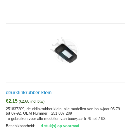
deurklinkrubber klein
€
2,15
(
€
2,60
incl btw)
251837209, deurklinkrubber klein, alle modellen van bouwjaar 05-79
tot 07-92,
OEM Nummer:
251 837 209
Te gebruiken voor alle modellen van bouwjaar 5-79 tot 7-92.
Beschikbaarheid:
4 stuk(s) op voorraad