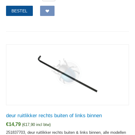
BESTEL
deur ruitlikker rechts buiten of links binnen
€
14,79
(
€
17,90
incl btw)
251837703, deur ruitlikker rechts buiten & links binnen, alle modellen