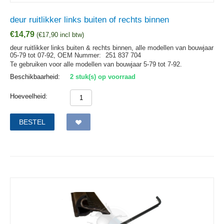
deur ruitlikker links buiten of rechts binnen
€
14,79
(
€
17,90
incl btw)
deur ruitlikker links buiten & rechts binnen, alle modellen van bouwjaar
05-79 tot 07-92,
OEM Nummer:
251 837 704
Te gebruiken voor alle modellen van bouwjaar 5-79 tot 7-92.
Beschikbaarheid:
2 stuk(s) op voorraad
Hoeveelheid:
BESTEL