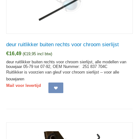
deur ruitlikker buiten rechts voor chroom sierlijst
€
16,49
(
€
19,95
incl btw)
deur ruitlikker buiten rechts voor chroom sierlijst, alle modellen van
bouwjaar 05-79 tot 07-92,
OEM Nummer:
251 837 704C
Ruitlikker is voorzien van gleuf voor chroom sierlijst -- voor alle
bouwjaren
Mail voor levertijd