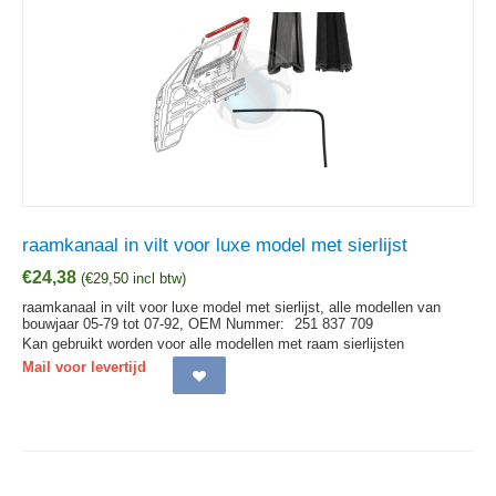
raamkanaal in vilt voor luxe model met sierlijst
€
24,38
(
€
29,50
incl btw)
raamkanaal in vilt voor luxe model met sierlijst, alle modellen van
bouwjaar 05-79 tot 07-92,
OEM Nummer:
251 837 709
Kan gebruikt worden voor alle modellen met raam sierlijsten
Mail voor levertijd