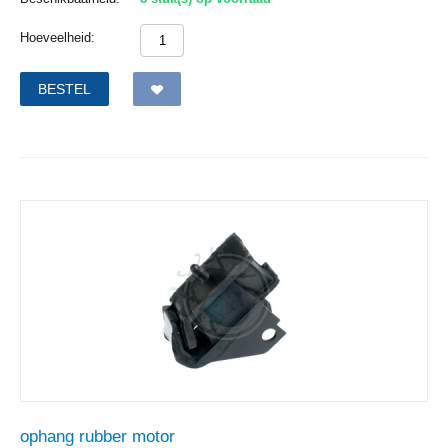
Hoeveelheid:
BESTEL
ophang rubber motor