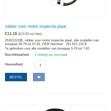
rubber voor motor inspectie plaat
€
11,16
(
€
13,50
incl btw)
251813133B, rubber voor motor inspectie plaat, alle modellen van
bouwjaar 05-79 tot 07-92,
OEM Nummer:
251 813 133 B
Te gebruiken voor alle modellen van bouwjaar 5-79 tot 7-92.
Beschikbaarheid:
1 stuk(s) op voorraad
Hoeveelheid:
BESTEL