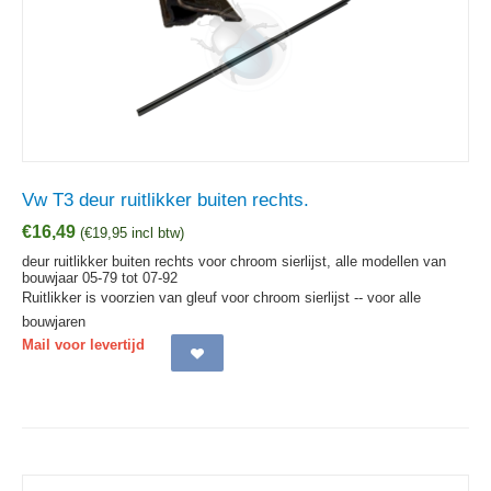
Vw T3 deur ruitlikker buiten rechts.
€
16,49
(
€
19,95
incl btw)
deur ruitlikker buiten rechts voor chroom sierlijst, alle modellen van
bouwjaar 05-79 tot 07-92
Ruitlikker is voorzien van gleuf voor chroom sierlijst -- voor alle
bouwjaren
Mail voor levertijd