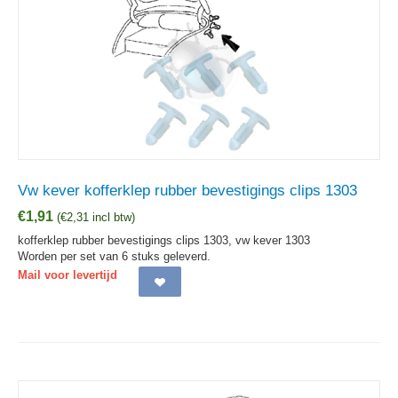
Vw kever kofferklep rubber bevestigings clips 1303
€
1,91
(
€
2,31
incl btw)
kofferklep rubber bevestigings clips 1303, vw kever 1303
Worden per set van 6 stuks geleverd.
Mail voor levertijd