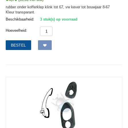
rubber onder kofferklep klink tot 67, vw kever tot bouwjaar 8-67
Kleur transparant.
Beschikbaarheid:
3 stuk(s) op voorraad
Hoeveelheid:
BESTEL