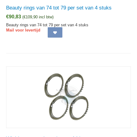
Beauty rings van 74 tot 79 per set van 4 stuks
€
90,83
(
€
109,90
incl btw)
Beauty rings van 74 tot 79 per set van 4 stuks
Mail voor levertijd