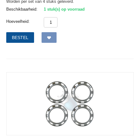
Worden per set van 4 stuks geleverd.
Beschikbaarheid:
1 stuk(s) op voorraad
Hoeveelheid:
BESTEL