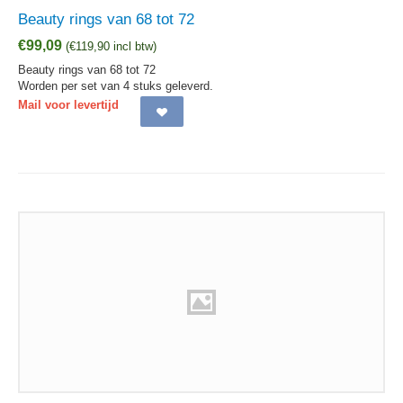
Beauty rings van 68 tot 72
€
99,09
(
€
119,90
incl btw)
Beauty rings van 68 tot 72
Worden per set van 4 stuks geleverd.
Mail voor levertijd