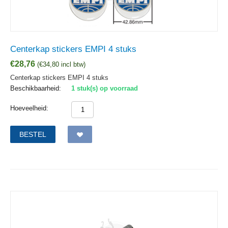
Centerkap stickers EMPI 4 stuks
€
28,76
(
€
34,80
incl btw)
Centerkap stickers EMPI 4 stuks
Beschikbaarheid:
1 stuk(s) op voorraad
Hoeveelheid:
BESTEL