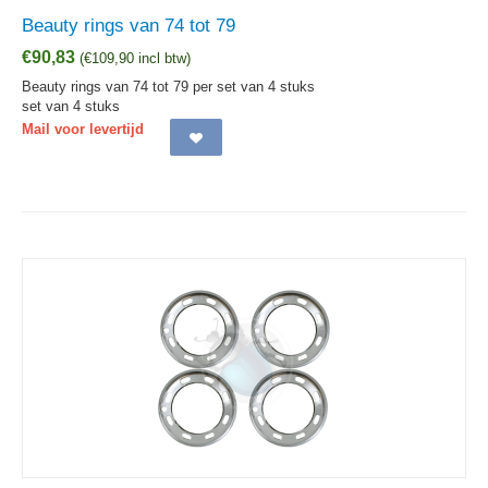
Beauty rings van 74 tot 79
€
90,83
(
€
109,90
incl btw)
Beauty rings van 74 tot 79 per set van 4 stuks
set van 4 stuks
Mail voor levertijd