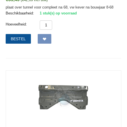
plaat over tunnel voor compleet na 68, vw kever na bouwjaar 8-68
Beschikbaarheid:
1 stuk(s) op voorraad
Hoeveelheid:
BESTEL