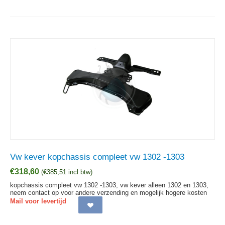
Vw kever kopchassis compleet vw 1302 -1303
€
318,60
(
€
385,51
incl btw)
kopchassis compleet vw 1302 -1303, vw kever alleen 1302 en 1303,
neem contact op voor andere verzending en mogelijk hogere kosten
Mail voor levertijd