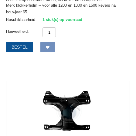
Merk klokkerholm -- voor alle 1200 en 1300 en 1500 kevers na
bouwjaar 65
Beschikbaarheid:
1 stuk(s) op voorraad
Hoeveelheid:
BESTEL