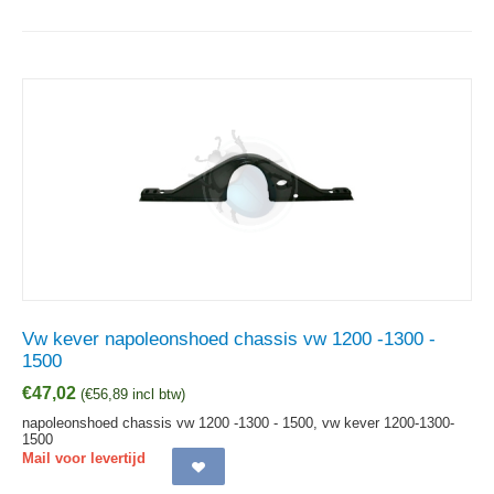
Vw kever napoleonshoed chassis vw 1200 -1300 -
1500
€
47,02
(
€
56,89
incl btw)
napoleonshoed chassis vw 1200 -1300 - 1500, vw kever 1200-1300-
1500
Mail voor levertijd