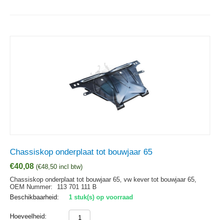
Chassiskop onderplaat tot bouwjaar 65
€
40,08
(
€
48,50
incl btw)
Chassiskop onderplaat tot bouwjaar 65, vw kever tot bouwjaar 65,
OEM Nummer:
113 701 111 B
Beschikbaarheid:
1 stuk(s) op voorraad
Hoeveelheid: