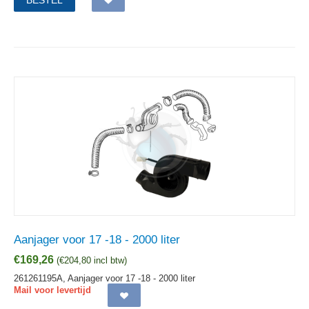
Aanjager voor 17 -18 - 2000 liter
€
169,26
(
€
204,80
incl btw)
261261195A, Aanjager voor 17 -18 - 2000 liter
Mail voor levertijd