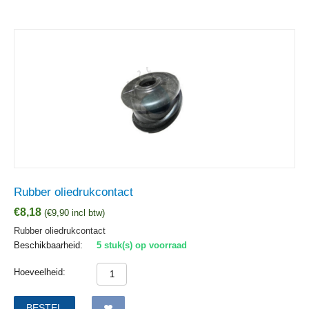
Rubber oliedrukcontact
€
8,18
(
€
9,90
incl btw)
Rubber oliedrukcontact
Beschikbaarheid:
5 stuk(s) op voorraad
Hoeveelheid:
BESTEL