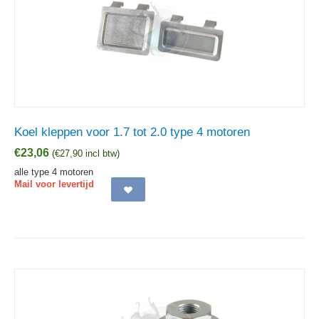
Koel kleppen voor 1.7 tot 2.0 type 4 motoren
€
23,06
(
€
27,90
incl btw)
alle type 4 motoren
Mail voor levertijd