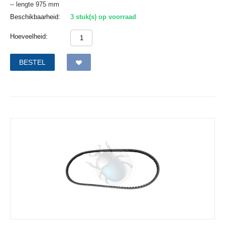
-- lengte 975 mm
Beschikbaarheid:
3 stuk(s) op voorraad
Hoeveelheid:
BESTEL