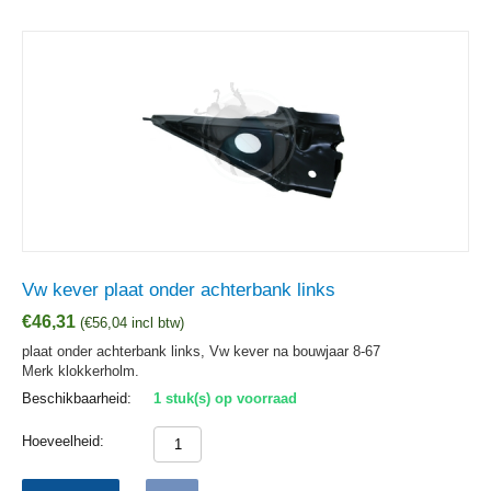
Vw kever plaat onder achterbank links
€
46,31
(
€
56,04
incl btw)
plaat onder achterbank links, Vw kever na bouwjaar 8-67
Merk klokkerholm.
Beschikbaarheid:
1 stuk(s) op voorraad
Hoeveelheid: