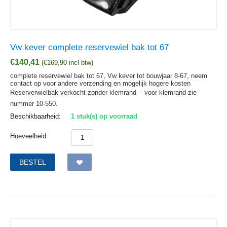
Vw kever complete reservewiel bak tot 67
€
140,41
(
€
169,90
incl btw)
complete reservewiel bak tot 67, Vw kever tot bouwjaar 8-67, neem
contact op voor andere verzending en mogelijk hogere kosten
Reserverwielbak verkocht zonder klemrand -- voor klemrand zie
nummer 10-550.
Beschikbaarheid:
1 stuk(s) op voorraad
Hoeveelheid:
BESTEL