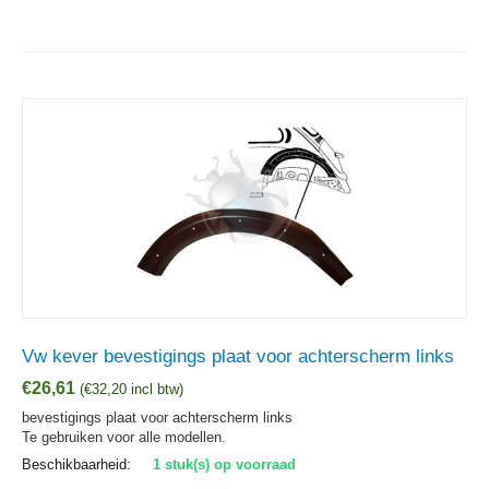
Vw kever bevestigings plaat voor achterscherm links
€
26,61
(
€
32,20
incl btw)
bevestigings plaat voor achterscherm links
Te gebruiken voor alle modellen.
Beschikbaarheid:
1 stuk(s) op voorraad