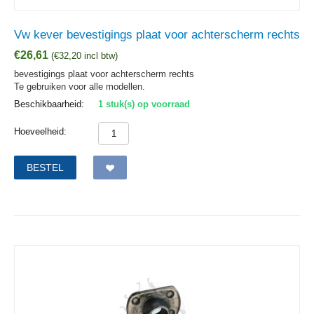
Vw kever bevestigings plaat voor achterscherm rechts
€
26,61
(
€
32,20
incl btw)
bevestigings plaat voor achterscherm rechts
Te gebruiken voor alle modellen.
Beschikbaarheid:
1 stuk(s) op voorraad
Hoeveelheid:
BESTEL