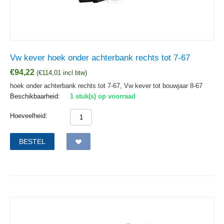
Vw kever hoek onder achterbank rechts tot 7-67
€
94,22
(
€
114,01
incl btw)
hoek onder achterbank rechts tot 7-67, Vw kever tot bouwjaar 8-67
Beschikbaarheid:
1 stuk(s) op voorraad
Hoeveelheid:
BESTEL