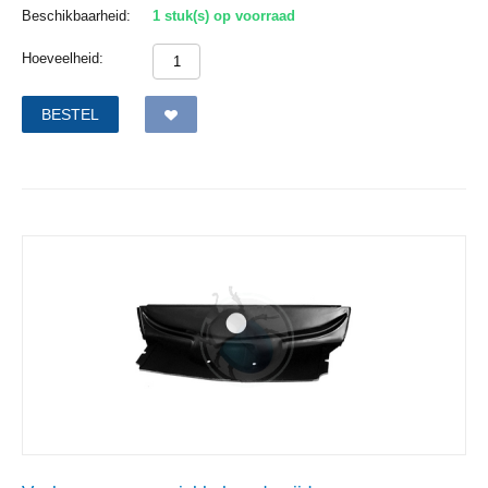
Beschikbaarheid:
1 stuk(s) op voorraad
Hoeveelheid:
BESTEL