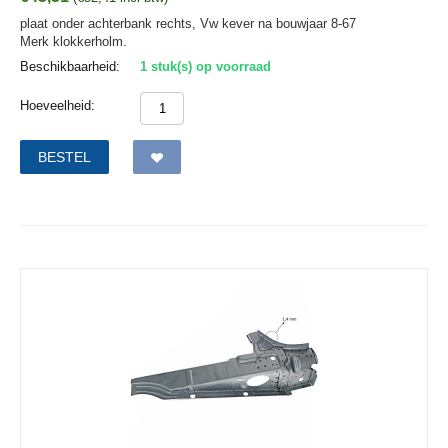
plaat onder achterbank rechts, Vw kever na bouwjaar 8-67
Merk klokkerholm.
Beschikbaarheid:
1 stuk(s) op voorraad
Hoeveelheid:
BESTEL