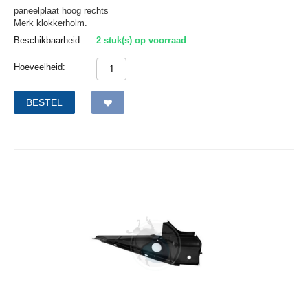
paneelplaat hoog rechts
Merk klokkerholm.
Beschikbaarheid:
2 stuk(s) op voorraad
Hoeveelheid:
BESTEL