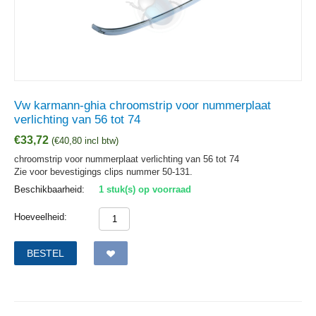
Vw karmann-ghia chroomstrip voor nummerplaat
verlichting van 56 tot 74
€
33,72
(
€
40,80
incl btw)
chroomstrip voor nummerplaat verlichting van 56 tot 74
Zie voor bevestigings clips nummer 50-131.
Beschikbaarheid:
1 stuk(s) op voorraad
Hoeveelheid:
BESTEL