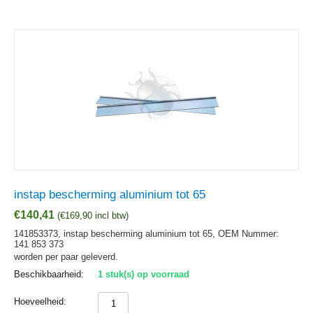
instap bescherming aluminium tot 65
€
140,41
(
€
169,90
incl btw)
141853373, instap bescherming aluminium tot 65,
OEM Nummer:
141 853 373
worden per paar geleverd.
Beschikbaarheid:
1 stuk(s) op voorraad
Hoeveelheid: