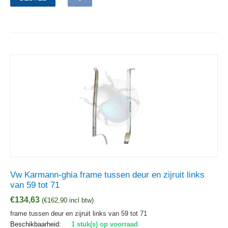
Vw Karmann-ghia frame tussen deur en zijruit links
van 59 tot 71
€
134,63
(
€
162,90
incl btw)
frame tussen deur en zijruit links van 59 tot 71
Beschikbaarheid:
1 stuk(s) op voorraad