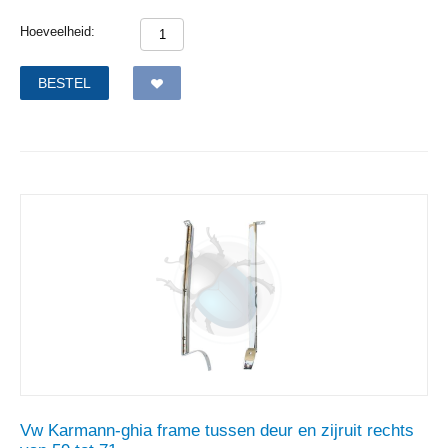
Hoeveelheid:
BESTEL
Vw Karmann-ghia frame tussen deur en zijruit rechts