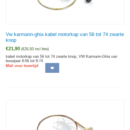
Vw karmann-ghia kabel motorkap van 56 tot 74 zwarte
knop
€
21,90
(
€
26,50
incl btw)
kabel motorkap van 56 tot 74 zwarte knop, VW Karmann-Ghia van
bouwjaar 8-56 tot 8-74
Mail voor levertijd