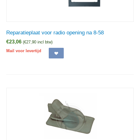
Reparatieplaat voor radio opening na 8-58
€
23,06
(
€
27,90
incl btw)
Mail voor levertijd