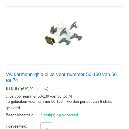
Vw karmann-ghia clips voor nummer 50-130 van 56
tot 74
€
15,87
(
€
19,20
incl btw)
clips voor nummer 50-130 van 56 tot 74
Te gebruiken voor nummer 50-130 -- worden per set van 6 stuks
geleverd.
Beschikbaarheid:
3 stuk(s) op voorraad
Hoeveelheid: