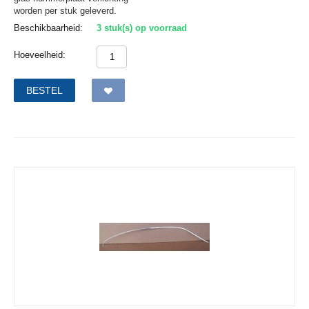
worden per stuk geleverd.
Beschikbaarheid:
3 stuk(s) op voorraad
Hoeveelheid:
BESTEL