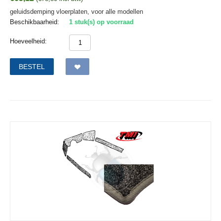
geluidsdemping vloerplaten, voor alle modellen
Beschikbaarheid:
1 stuk(s) op voorraad
Hoeveelheid:
BESTEL