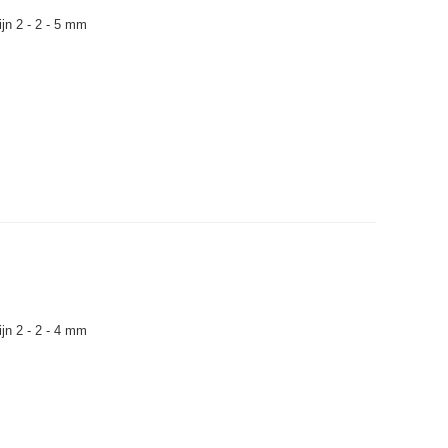
jn 2 - 2 - 5 mm
jn 2 - 2 - 4 mm