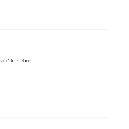
zijn 1,5 - 2 - 4 mm