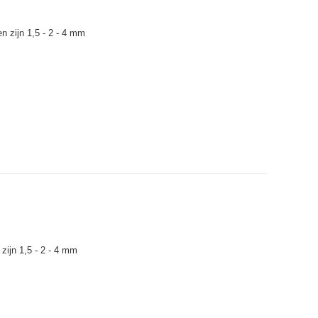
 zijn 1,5 - 2 - 4 mm
zijn 1,5 - 2 - 4 mm