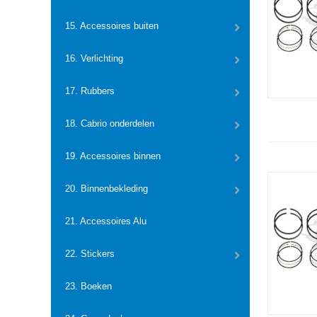
15. Accessoires buiten
16. Verlichting
17. Rubbers
18. Cabrio onderdelen
19. Accessoires binnen
20. Binnenbekleding
21. Accessoires Alu
22. Stickers
23. Boeken