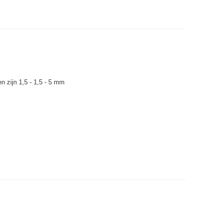
 zijn 1,5 - 1,5 - 5 mm