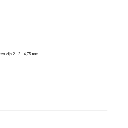
en zijn 2 - 2 - 4,75 mm