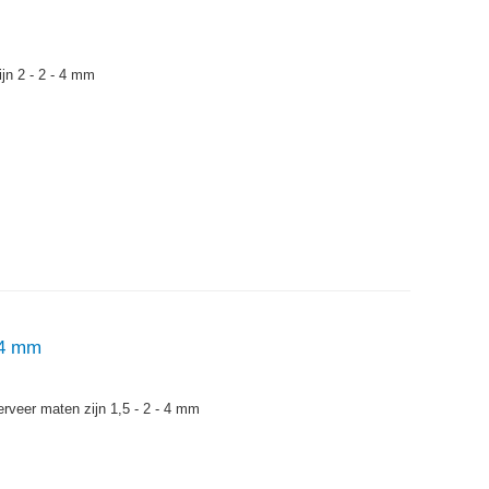
jn 2 - 2 - 4 mm
x4 mm
rveer maten zijn 1,5 - 2 - 4 mm