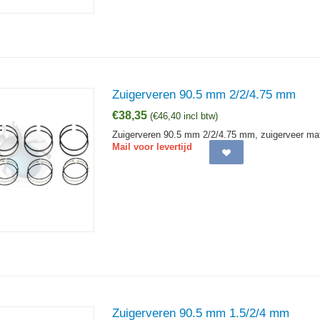
Zuigerveren 90.5 mm 2/2/4.75 mm
€
38,35
(
€
46,40
incl btw)
Zuigerveren 90.5 mm 2/2/4.75 mm, zuigerveer mat
Mail voor levertijd
Zuigerveren 90.5 mm 1.5/2/4 mm