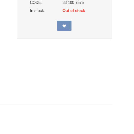
CODE:
33-100-7575
In stock:
Out of stock