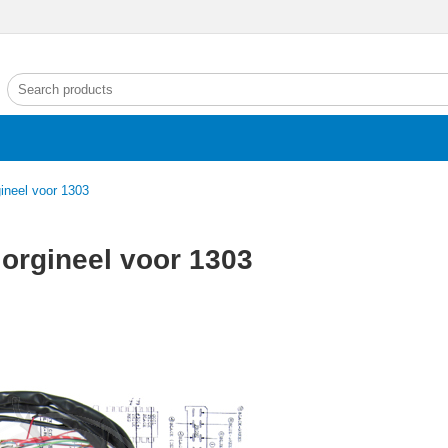
ineel voor 1303
orgineel voor 1303