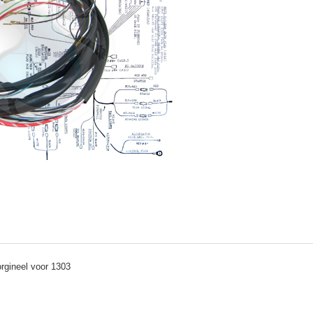
rgineel voor 1303